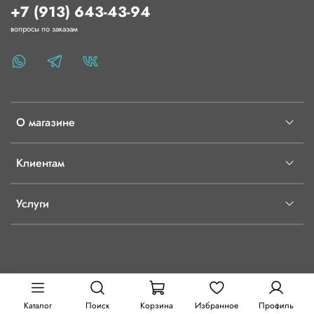
+7 (913) 643-43-94
вопросы по заказам
О магазине
Клиентам
Услуги
Каталог
Поиск
Корзина
Избранное
Профиль