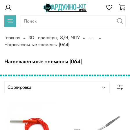
Главная
3D - принтеры, З/Ч, ЧПУ
...
Нагревательные элементы |064|
Нагревательные элементы |064|