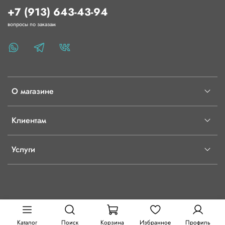
+7 (913) 643-43-94
вопросы по заказам
О магазине
Клиентам
Услуги
Каталог
Поиск
Корзина
Избранное
Профиль