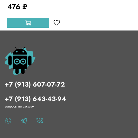
476 ₽
+7 (913) 607-07-72
+7 (913) 643-43-94
вопросы по заказам