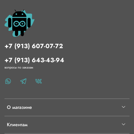
+7 (913) 607-07-72
+7 (913) 643-43-94
вопросы по заказам
О магазине
Клиентам