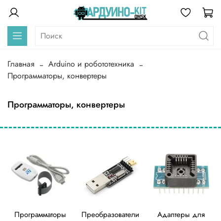
Главная
Arduino и робототехника
Программаторы, конвертеры
Программаторы, конвертеры
Программаторы
Преобразователи
Адаптеры для