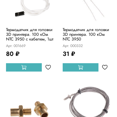
Термодатчик для головки
Термодатчик для головки
3D принтера. 100 кОм
3D принтера. 100 кОм
NTC 3950 с кабелем, 1шт
NTC 3950
Арт: 001669
Арт: 000332
80 ₽
31 ₽