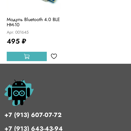
Модуль Bluetooth 4.0 BLE
HM-10
Арт: 001645
495 ₽
+7 (913) 607-07-72
+7 (913) 643-43-94