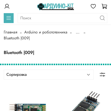
Главная
Arduino и робототехника
...
Bluetooth |009|
Bluetooth |009|