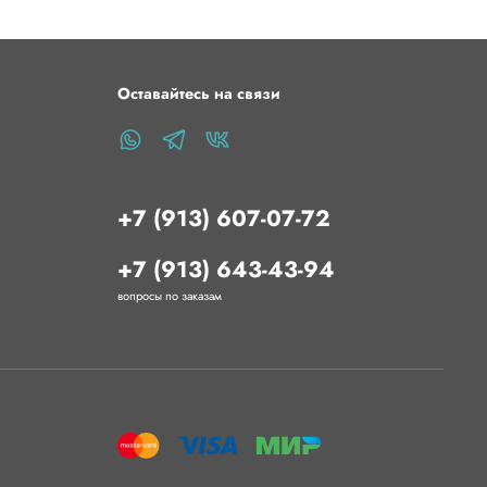
Оставайтесь на связи
+7 (913) 607-07-72
+7 (913) 643-43-94
вопросы по заказам