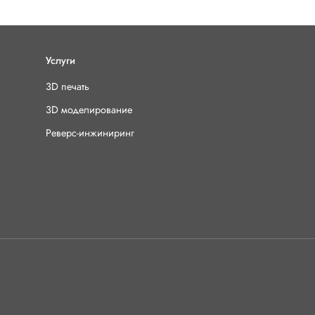
Услуги
3D печать
3D моделирование
Реверс-инжиниринг