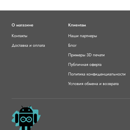
О магазине
Клиентам
Контакты
Наши партнеры
Доставка и оплата
Блог
Примеры 3D печати
Публичная оферта
Политика конфиденциальности
Условия обмена и возврата