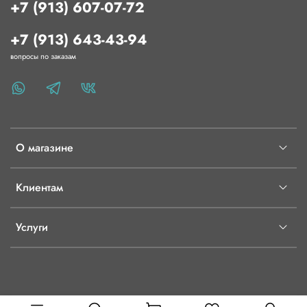
+7 (913) 607-07-72
+7 (913) 643-43-94
вопросы по заказам
О магазине
Клиентам
Услуги