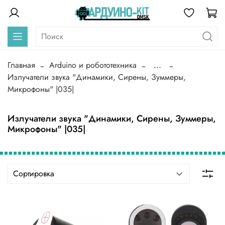
Главная
Arduino и робототехника
...
Излучатели звука "Динамики, Сирены, Зуммеры,
Микрофоны" |035|
Излучатели звука "Динамики, Сирены, Зуммеры,
Микрофоны" |035|