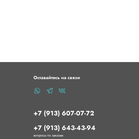
Оставайтесь на связи
+7 (913) 607-07-72
+7 (913) 643-43-94
вопросы по заказам