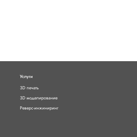
Услуги
3D печать
3D моделирование
Реверс-инжиниринг