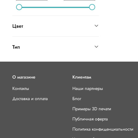
Цвет
Тип
О магазине
Клиентам
Контакты
Наши партнеры
Доставка и оплата
Блог
Примеры 3D печати
Публичная оферта
Политика конфиденциальности