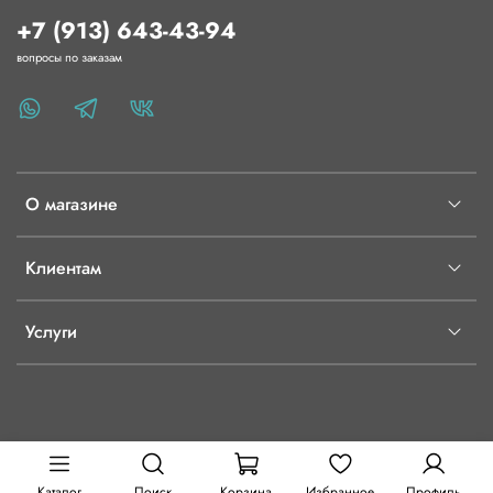
+7 (913) 643-43-94
вопросы по заказам
О магазине
Клиентам
Услуги
Каталог
Поиск
Корзина
Избранное
Профиль