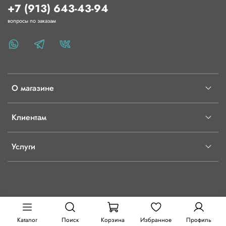
+7 (913) 643-43-94
вопросы по заказам
О магазине
Клиентам
Услуги
Каталог
Поиск
Корзина
Избранное
Профиль