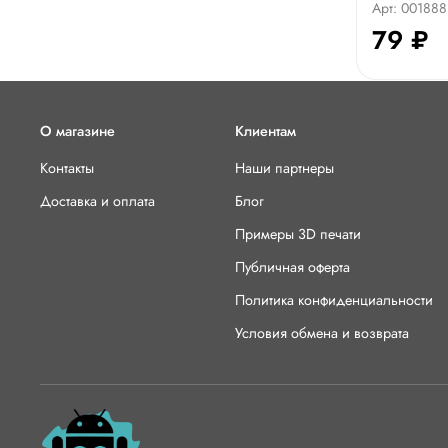
Арт: 001888
79 ₽
О магазине
Клиентам
Контакты
Наши партнеры
Доставка и оплата
Блог
Примеры 3D печати
Публичная оферта
Политика конфиденциальности
Условия обмена и возврата