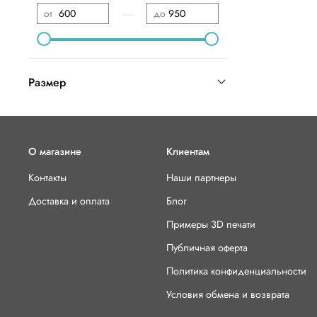
—
от
до
Размер
О магазине
Клиентам
Контакты
Наши партнеры
Доставка и оплата
Блог
Примеры 3D печати
Публичная оферта
Политика конфиденциальности
Условия обмена и возврата