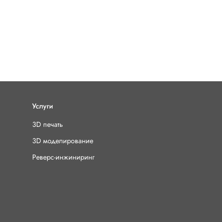
Услуги
3D печать
3D моделирование
Реверс-инжиниринг