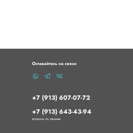
Оставайтесь на связи
+7 (913) 607-07-72
+7 (913) 643-43-94
вопросы по заказам