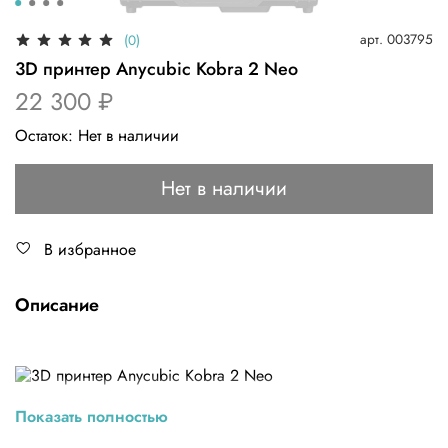
арт.
003795
(0)
3D принтер Anycubic Kobra 2 Neo
22 300 ₽
Остаток:
Нет в наличии
Нет в наличии
В избранное
Описание
Показать полностью