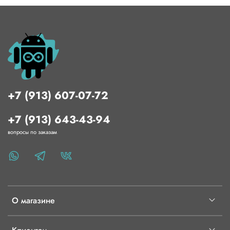
+7 (913) 607-07-72
+7 (913) 643-43-94
вопросы по заказам
О магазине