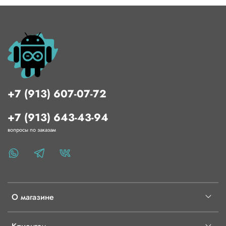
+7 (913) 607-07-72
+7 (913) 643-43-94
вопросы по заказам
О магазине