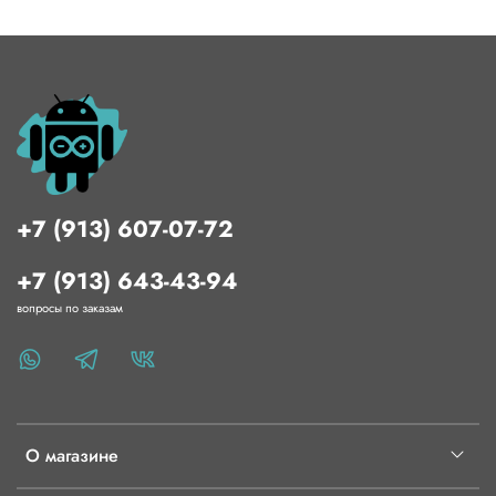
+7 (913) 607-07-72
+7 (913) 643-43-94
вопросы по заказам
О магазине