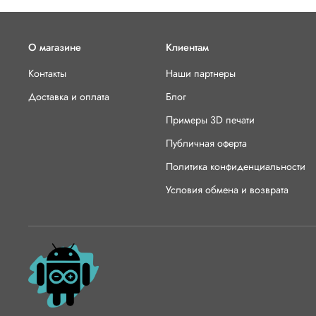
О магазине
Клиентам
Контакты
Наши партнеры
Доставка и оплата
Блог
Примеры 3D печати
Публичная оферта
Политика конфиденциальности
Условия обмена и возврата