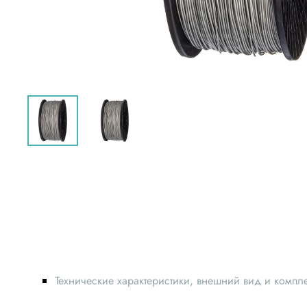
Технические характеристики, внешний вид и компл