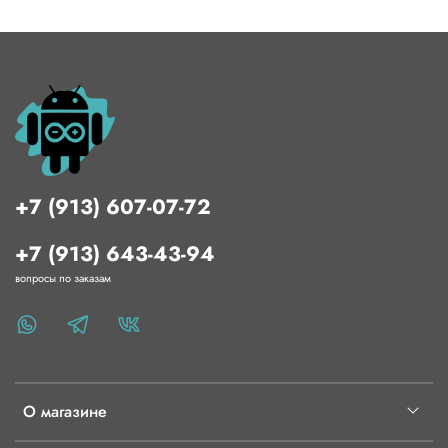
+7 (913) 607-07-72
+7 (913) 643-43-94
вопросы по заказам
О магазине