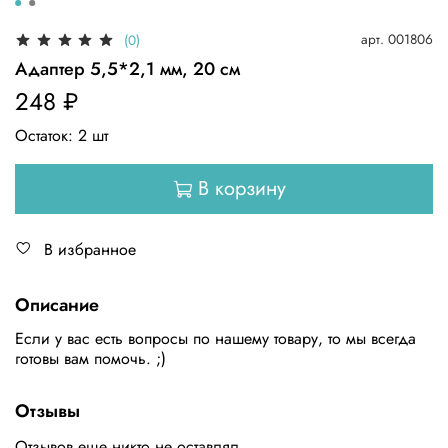
арт.
001806
(0)
Адаптер 5,5*2,1 мм, 20 см
248 ₽
Остаток:
2
шт
В корзину
В избранное
Описание
Если у вас есть вопросы по нашему товару, то мы всегда
готовы вам помочь. ;)
Отзывы
Отзывов еще никто не оставлял