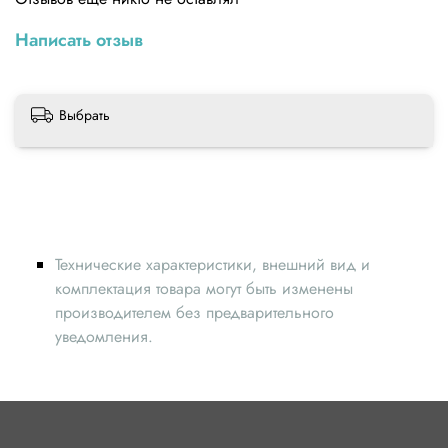
Написать отзыв
Выбрать
Технические характеристики, внешний вид и
комплектация товара могут быть изменены
производителем без предварительного
уведомления.