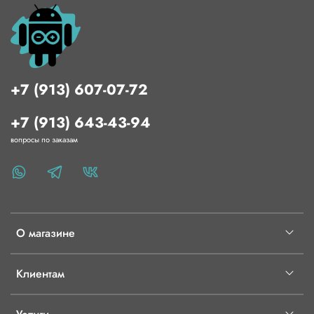
+7 (913) 607-07-72
+7 (913) 643-43-94
вопросы по заказам
О магазине
Клиентам