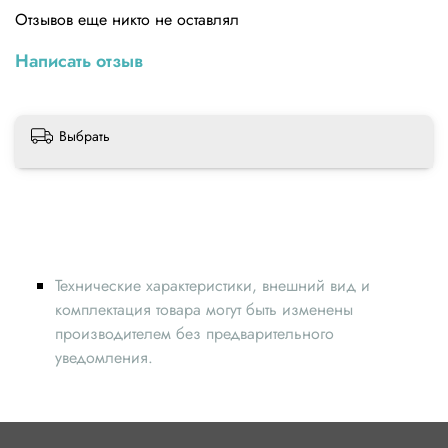
Отзывов еще никто не оставлял
Написать отзыв
Выбрать
Технические характеристики, внешний вид и
комплектация товара могут быть изменены
производителем без предварительного
уведомления.