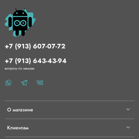
+7 (913) 607-07-72
+7 (913) 643-43-94
вопросы по заказам
О магазине
Клиентам