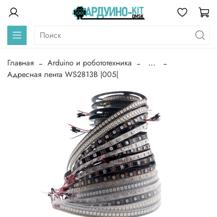
Главная
Arduino и робототехника
...
Адресная лента WS2813B |005|