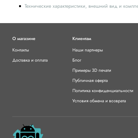
Технические характеристики, внешний вид и компл
О магазине
Клиентам
Контакты
Наши партнеры
Доставка и оплата
Блог
Примеры 3D печати
Публичная оферта
Политика конфиденциальности
Условия обмена и возврата