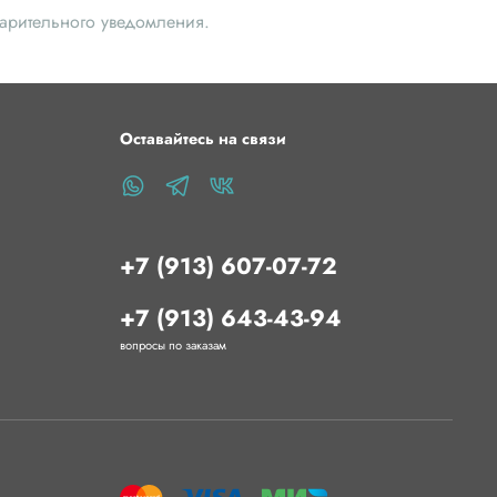
варительного уведомления.
Оставайтесь на связи
+7 (913) 607-07-72
+7 (913) 643-43-94
вопросы по заказам