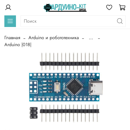
Главная
Arduino и робототехника
...
Arduino |018|