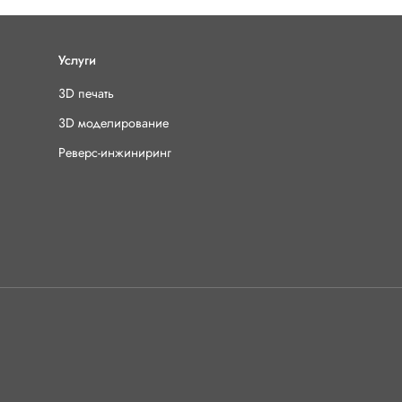
Услуги
3D печать
3D моделирование
Реверс-инжиниринг