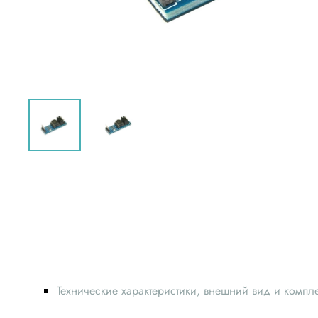
Технические характеристики, внешний вид и компл