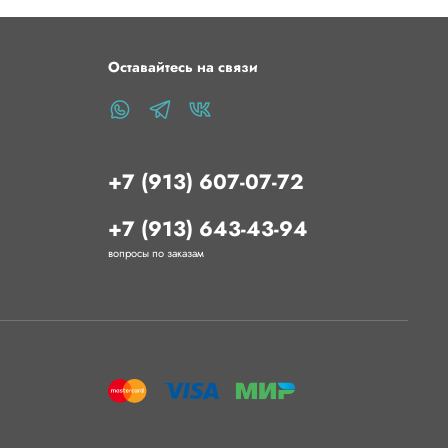
Оставайтесь на связи
+7 (913) 607-07-72
+7 (913) 643-43-94
вопросы по заказам