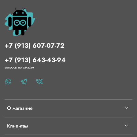
+7 (913) 607-07-72
+7 (913) 643-43-94
вопросы по заказам
О магазине
Клиентам