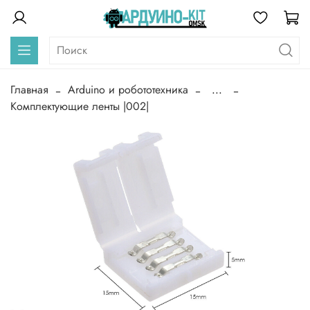
Главная
Arduino и робототехника
...
Комплектующие ленты |002|