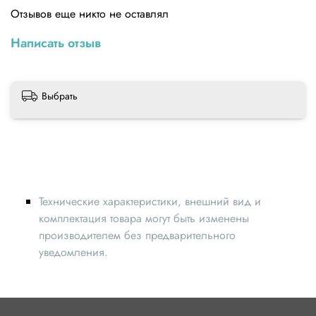
Отзывов еще никто не оставлял
Написать отзыв
Выбрать
Технические характеристики, внешний вид и
комплектация товара могут быть изменены
производителем без предварительного
уведомления.