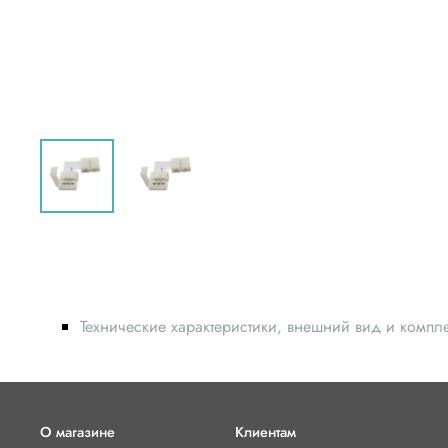
Технические характеристики, внешний вид и компл
О магазине
Клиентам