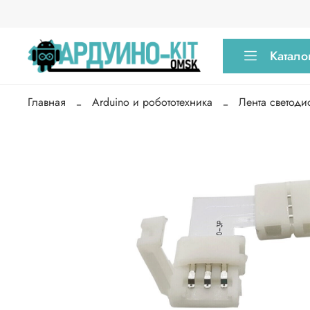
Катало
Главная
Arduino и робототехника
Лента светоди