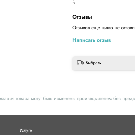
;)
Отзывы
Отзывов еще никто не остав
Написать отзыв
Выбрать
ектация товара могут быть изменены производителем без пред
Услуги