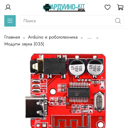
Главная
Arduino и робототехника
...
Модули звука |035|