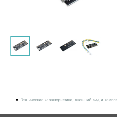
Технические характеристики, внешний вид и компл