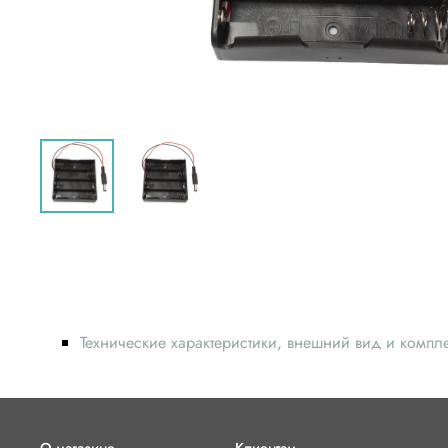
Технические характеристики, внешний вид и компл