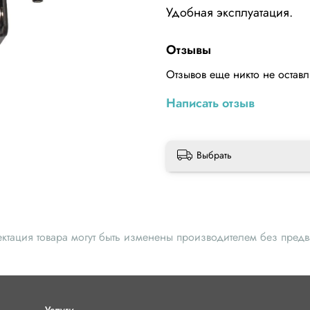
Удобная эксплуатация.
Отзывы
Отзывов еще никто не остав
Написать отзыв
Выбрать
ектация товара могут быть изменены производителем без пред