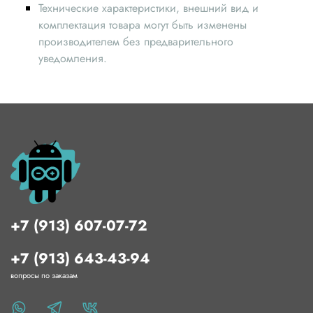
Технические характеристики, внешний вид и
комплектация товара могут быть изменены
производителем без предварительного
уведомления.
+7 (913) 607-07-72
+7 (913) 643-43-94
вопросы по заказам