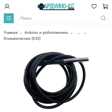
Главная
Arduino и робототехника
...
Климатические |032|