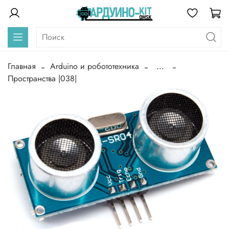
Главная
Arduino и робототехника
...
Пространства |038|