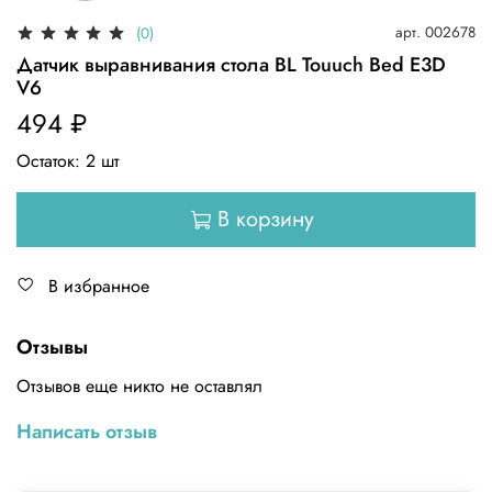
арт.
002678
(0)
Датчик выравнивания стола BL Touuch Bed E3D
V6
494 ₽
Остаток:
2
шт
В корзину
В избранное
Отзывы
Отзывов еще никто не оставлял
Написать отзыв