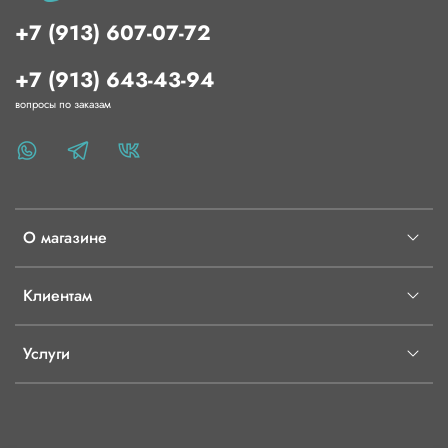
+7 (913) 607-07-72
+7 (913) 643-43-94
вопросы по заказам
О магазине
Клиентам
Услуги