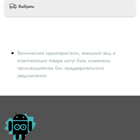
Выбрать
Технические характеристики, внешний вид и
комплектация товара могут быть изменены
производителем без предварительного
уведомления.