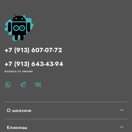
+7 (913) 607-07-72
+7 (913) 643-43-94
вопросы по заказам
О магазине
Клиентам