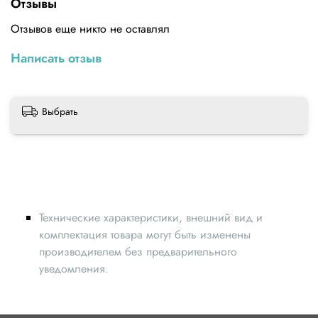
Отзывы
Отзывов еще никто не оставлял
Написать отзыв
Выбрать
Технические характеристики, внешний вид и
комплектация товара могут быть изменены
производителем без предварительного
уведомления.