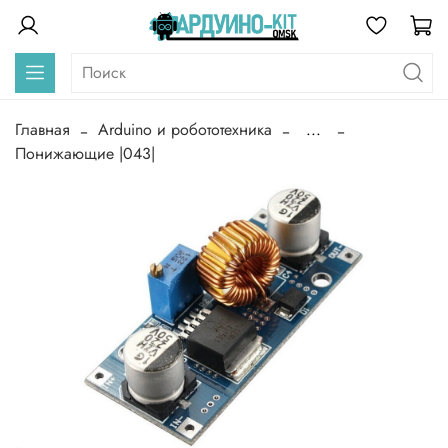
Главная
Arduino и робототехника
...
Понижающие |043|