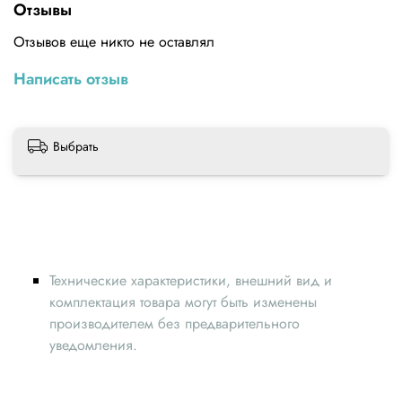
Отзывы
Размер: 2x1 см/0,79x0,39 дюйма
Отзывов еще никто не оставлял
Написать отзыв
Выбрать
Технические характеристики, внешний вид и
комплектация товара могут быть изменены
производителем без предварительного
уведомления.