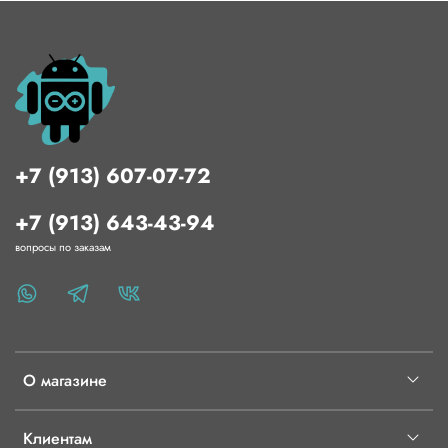
+7 (913) 607-07-72
+7 (913) 643-43-94
вопросы по заказам
О магазине
Клиентам