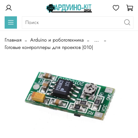
Главная
Arduino и робототехника
...
Готовые контроллеры для проектов |010|