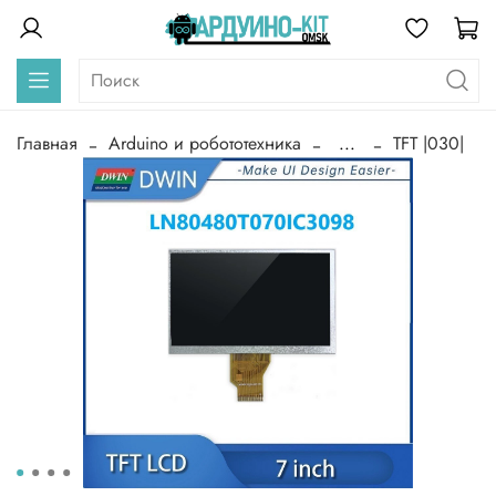
Главная
Arduino и робототехника
...
TFT |030|