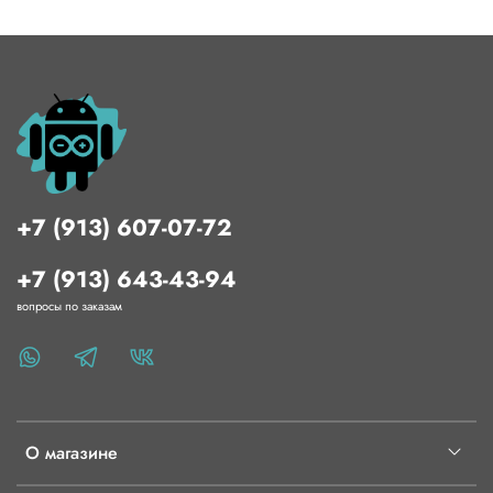
+7 (913) 607-07-72
+7 (913) 643-43-94
вопросы по заказам
О магазине