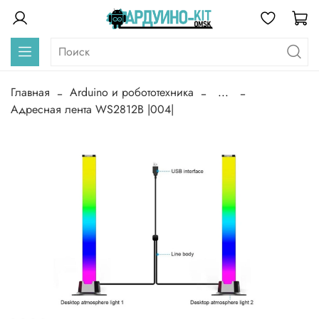
Главная
Arduino и робототехника
...
Адресная лента WS2812B |004|