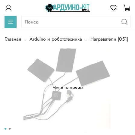
Главная
Arduino и робототехника
Нагреватели |051|
Нет в наличии