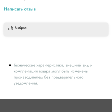
Написать отзыв
Выбрать
Технические характеристики, внешний вид и
комплектация товара могут быть изменены
производителем без предварительного
уведомления.