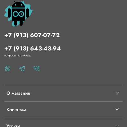
+7 (913) 607-07-72
+7 (913) 643-43-94
вопросы по заказам
О магазине
Клиентам
Услуги