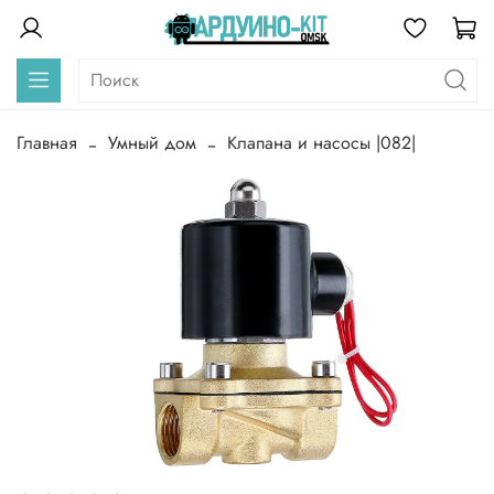
Главная
Умный дом
Клапана и насосы |082|