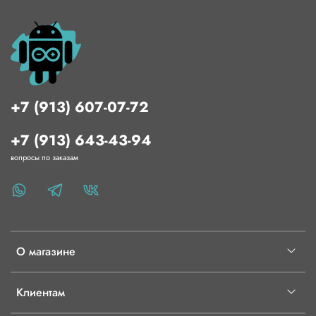
механических примесей)
+7 (913) 607-07-72
+7 (913) 643-43-94
вопросы по заказам
О магазине
Клиентам