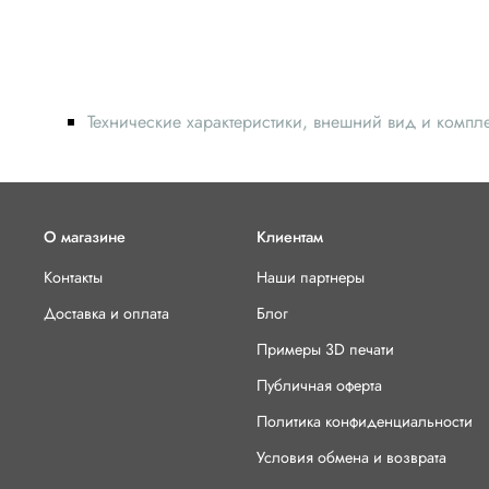
Технические характеристики, внешний вид и компл
О магазине
Клиентам
Контакты
Наши партнеры
Доставка и оплата
Блог
Примеры 3D печати
Публичная оферта
Политика конфиденциальности
Условия обмена и возврата