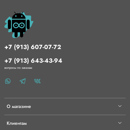
+7 (913) 607-07-72
+7 (913) 643-43-94
вопросы по заказам
О магазине
Клиентам