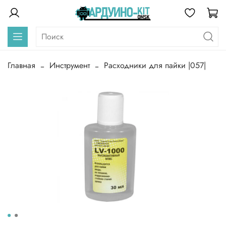
Главная
Инструмент
Расходники для пайки |057|