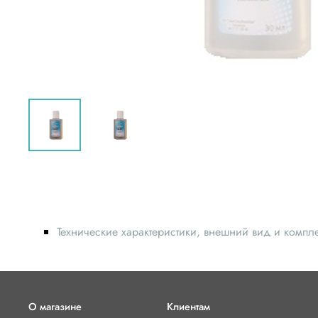
Технические характеристики, внешний вид и компл
О магазине
Клиентам