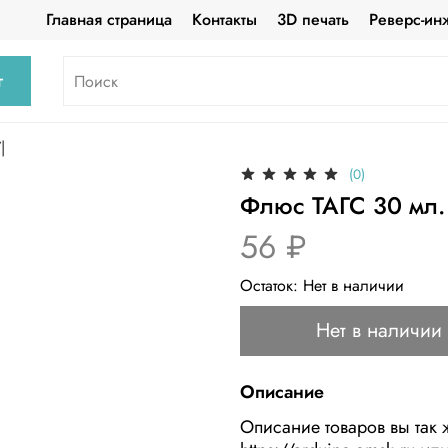
Главная страница
Контакты
3D печать
Реверс-ин
г
|
(0)
Флюс ТАГС 30 мл.
56 ₽
Остаток:
Нет в наличии
Нет в наличии
Описание
Описание товаров вы так 