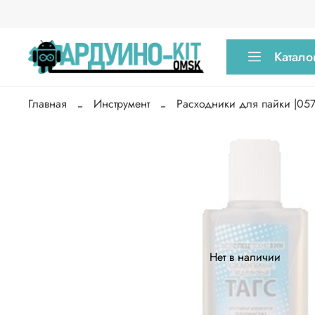
Катало
Главная
Инструмент
Расходники для пайки |057
Нет в наличии