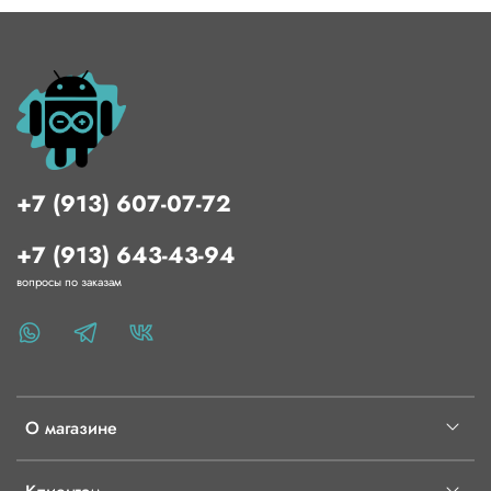
+7 (913) 607-07-72
+7 (913) 643-43-94
вопросы по заказам
О магазине