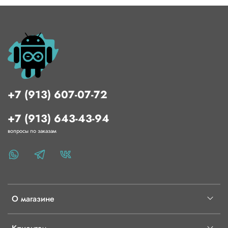
+7 (913) 607-07-72
+7 (913) 643-43-94
вопросы по заказам
О магазине