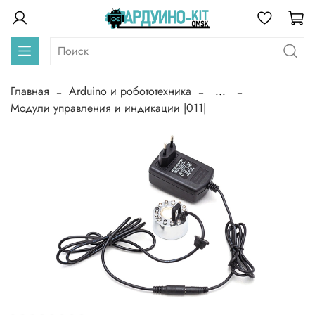
Главная
Arduino и робототехника
...
Модули управления и индикации |011|