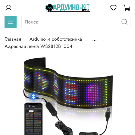
Главная
Arduino и робототехника
...
Адресная лента WS2812B |004|