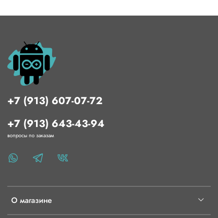
+7 (913) 607-07-72
+7 (913) 643-43-94
вопросы по заказам
О магазине