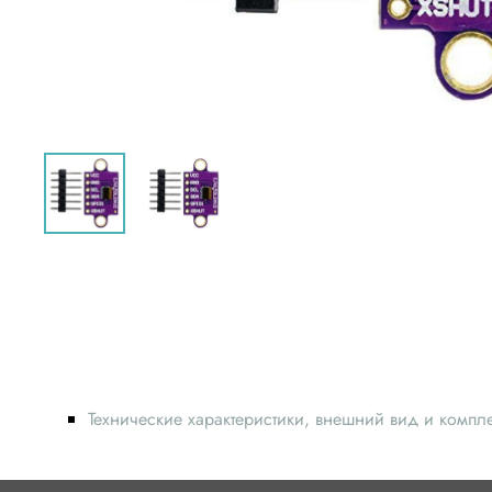
Технические характеристики, внешний вид и компл