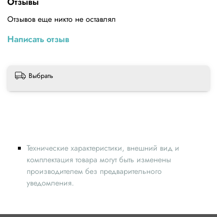
Отзывы
Отзывов еще никто не оставлял
Написать отзыв
Выбрать
Технические характеристики, внешний вид и
комплектация товара могут быть изменены
производителем без предварительного
уведомления.