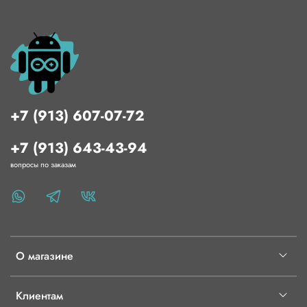
+7 (913) 607-07-72
+7 (913) 643-43-94
вопросы по заказам
О магазине
Клиентам