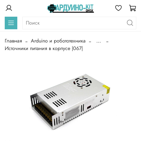
Главная
Arduino и робототехника
...
Источники питания в корпусе |067|