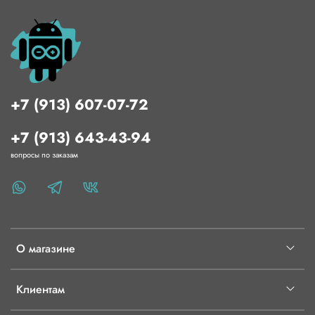
+7 (913) 607-07-72
+7 (913) 643-43-94
вопросы по заказам
О магазине
Клиентам