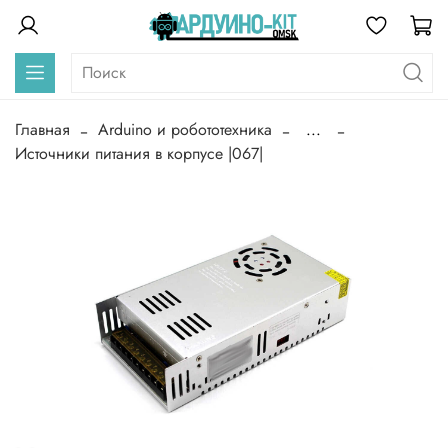
Главная
Arduino и робототехника
...
Источники питания в корпусе |067|