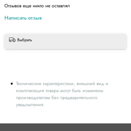
Отзывов еще никто не оставлял
Написать отзыв
Выбрать
Технические характеристики, внешний вид и
комплектация товара могут быть изменены
производителем без предварительного
уведомления.