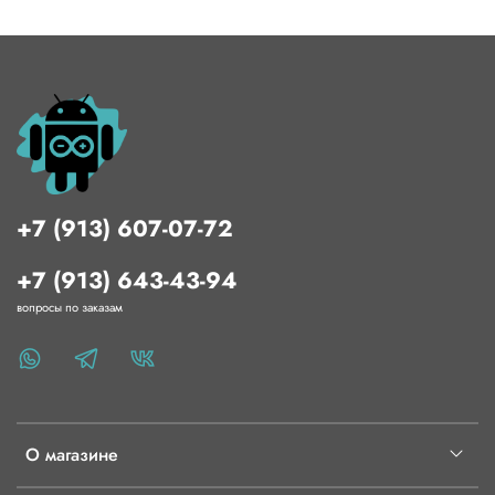
+7 (913) 607-07-72
+7 (913) 643-43-94
вопросы по заказам
О магазине