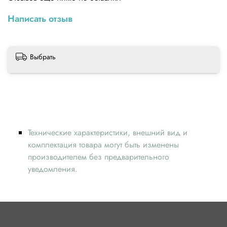
Написать отзыв
Выбрать
Технические характеристики, внешний вид и
комплектация товара могут быть изменены
производителем без предварительного
уведомления.