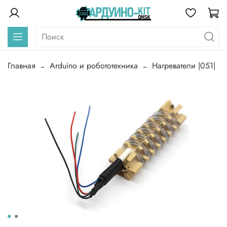
Главная
Arduino и робототехника
Нагреватели |051|