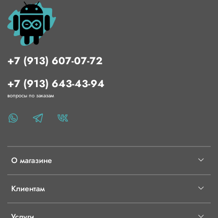
+7 (913) 607-07-72
+7 (913) 643-43-94
вопросы по заказам
О магазине
Клиентам
Услуги