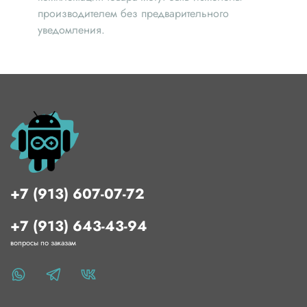
производителем без предварительного
уведомления.
+7 (913) 607-07-72
+7 (913) 643-43-94
вопросы по заказам